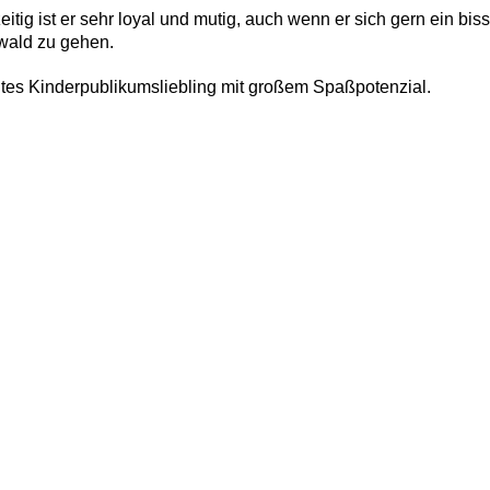
eitig ist er sehr loyal und mutig, auch wenn er sich gern ein bis
wald zu gehen.
tes Kinderpublikumsliebling mit großem Spaßpotenzial.