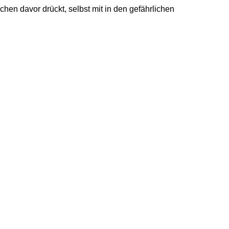
schen davor drückt, selbst mit in den gefährlichen