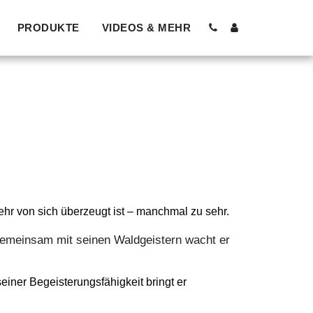
PRODUKTE
VIDEOS & MEHR
sehr von sich überzeugt ist – manchmal zu sehr.
 Gemeinsam mit seinen Waldgeistern wacht er
ner Begeisterungsfähigkeit bringt er