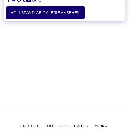
VOLLSTÄNDIGE GALERIE ANSEHEN
STARTSEITE
ÜBER
SCHULTHEATER
MEHR