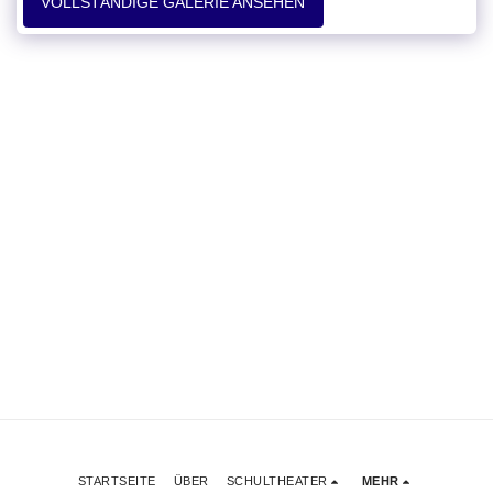
VOLLSTÄNDIGE GALERIE ANSEHEN
STARTSEITE
ÜBER
SCHULTHEATER
MEHR