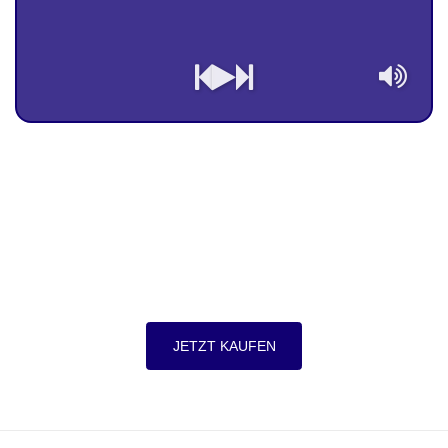
JETZT KAUFEN