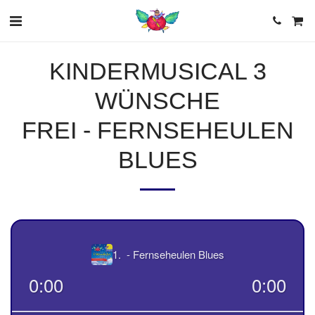
KINDERMUSICAL 3
WÜNSCHE
FREI - FERNSEHEULEN
BLUES